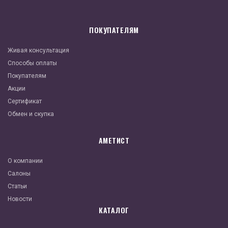
ПОКУПАТЕЛЯМ
Живая консультация
Способы оплаты
Покупателям
Акции
Сертификат
Обмен и скупка
АМЕТИСТ
О компании
Салоны
Статьи
Новости
КАТАЛОГ