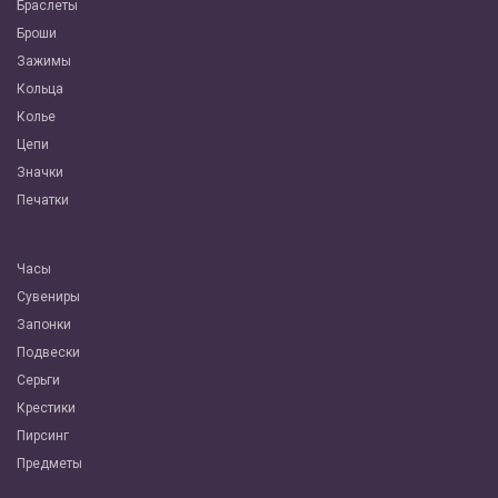
Браслеты
Броши
Зажимы
Кольца
Колье
Цепи
Значки
Печатки
Часы
Сувениры
Запонки
Подвески
Серьги
Крестики
Пирсинг
Предметы