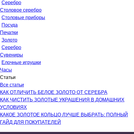
Серебро
Столовое серебро
Столовые приборы
Посуда
Печатки
Золото
Серебро
Сувениры
Елочные игрушки
Часы
Статьи
Все статьи
КАК ОТЛИЧИТЬ БЕЛОЕ ЗОЛОТО ОТ СЕРЕБРА
КАК ЧИСТИТЬ ЗОЛОТЫЕ УКРАШЕНИЯ В ДОМАШНИХ
УСЛОВИЯХ
КАКОЕ ЗОЛОТОЕ КОЛЬЦО ЛУЧШЕ ВЫБРАТЬ: ПОЛНЫЙ
ГАЙД ДЛЯ ПОКУПАТЕЛЕЙ