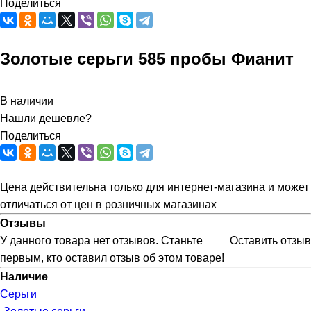
Поделиться
Золотые серьги 585 пробы Фианит
В наличии
Нашли дешевле?
Поделиться
Цена действительна только для интернет-магазина и может
отличаться от цен в розничных магазинах
Отзывы
У данного товара нет отзывов. Станьте
Оставить отзыв
первым, кто оставил отзыв об этом товаре!
Наличие
Серьги