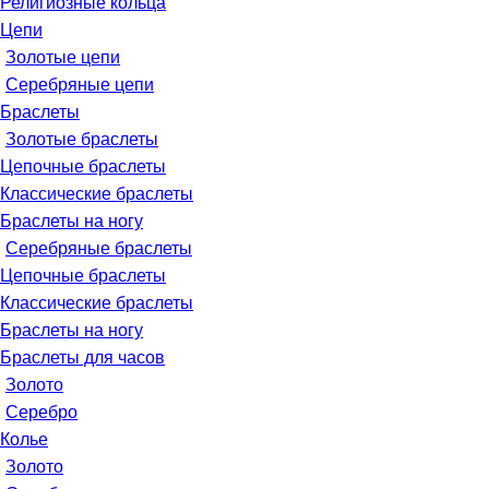
Религиозные кольца
Цепи
Золотые цепи
Серебряные цепи
Браслеты
Золотые браслеты
Цепочные браслеты
Классические браслеты
Браслеты на ногу
Серебряные браслеты
Цепочные браслеты
Классические браслеты
Браслеты на ногу
Браслеты для часов
Золото
Серебро
Колье
Золото