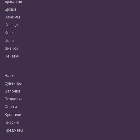
Браслеты
Броши
Зажимы
Кольца
Колье
Цепи
Значки
Печатки
Часы
Сувениры
Запонки
Подвески
Серьги
Крестики
Пирсинг
Предметы