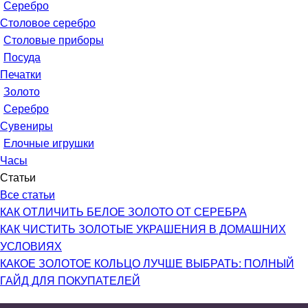
Серебро
Столовое серебро
Столовые приборы
Посуда
Печатки
Золото
Серебро
Сувениры
Елочные игрушки
Часы
Статьи
Все статьи
КАК ОТЛИЧИТЬ БЕЛОЕ ЗОЛОТО ОТ СЕРЕБРА
КАК ЧИСТИТЬ ЗОЛОТЫЕ УКРАШЕНИЯ В ДОМАШНИХ
УСЛОВИЯХ
КАКОЕ ЗОЛОТОЕ КОЛЬЦО ЛУЧШЕ ВЫБРАТЬ: ПОЛНЫЙ
ГАЙД ДЛЯ ПОКУПАТЕЛЕЙ