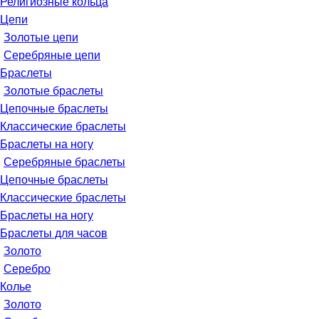
Религиозные кольца
Цепи
Золотые цепи
Серебряные цепи
Браслеты
Золотые браслеты
Цепочные браслеты
Классические браслеты
Браслеты на ногу
Серебряные браслеты
Цепочные браслеты
Классические браслеты
Браслеты на ногу
Браслеты для часов
Золото
Серебро
Колье
Золото