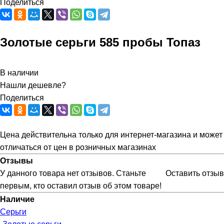
Поделиться
Золотые серьги 585 пробы Топаз
В наличии
Нашли дешевле?
Поделиться
Цена действительна только для интернет-магазина и может
отличаться от цен в розничных магазинах
Отзывы
У данного товара нет отзывов. Станьте
Оставить отзыв
первым, кто оставил отзыв об этом товаре!
Наличие
Серьги