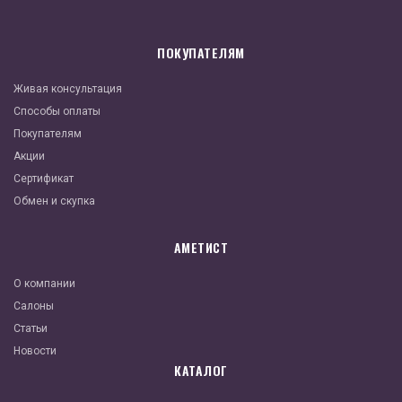
ПОКУПАТЕЛЯМ
Живая консультация
Способы оплаты
Покупателям
Акции
Сертификат
Обмен и скупка
АМЕТИСТ
О компании
Салоны
Статьи
Новости
КАТАЛОГ