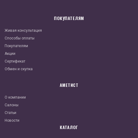
ПОКУПАТЕЛЯМ
Живая консультация
Способы оплаты
Покупателям
Акции
Сертификат
Обмен и скупка
АМЕТИСТ
О компании
Салоны
Статьи
Новости
КАТАЛОГ