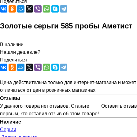
Поделиться
Золотые серьги 585 пробы Аметист
В наличии
Нашли дешевле?
Поделиться
Цена действительна только для интернет-магазина и может
отличаться от цен в розничных магазинах
Отзывы
У данного товара нет отзывов. Станьте
Оставить отзыв
первым, кто оставил отзыв об этом товаре!
Наличие
Серьги