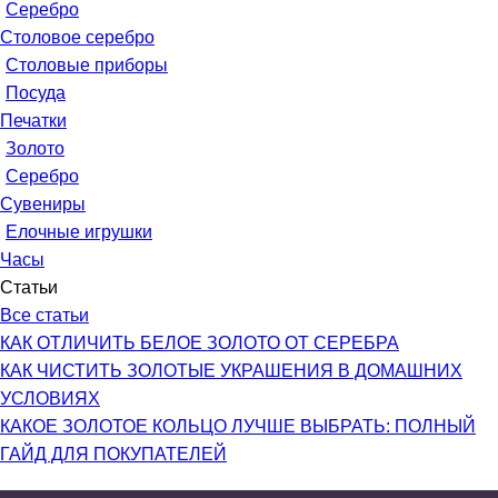
Серебро
Столовое серебро
Столовые приборы
Посуда
Печатки
Золото
Серебро
Сувениры
Елочные игрушки
Часы
Статьи
Все статьи
КАК ОТЛИЧИТЬ БЕЛОЕ ЗОЛОТО ОТ СЕРЕБРА
КАК ЧИСТИТЬ ЗОЛОТЫЕ УКРАШЕНИЯ В ДОМАШНИХ
УСЛОВИЯХ
КАКОЕ ЗОЛОТОЕ КОЛЬЦО ЛУЧШЕ ВЫБРАТЬ: ПОЛНЫЙ
ГАЙД ДЛЯ ПОКУПАТЕЛЕЙ