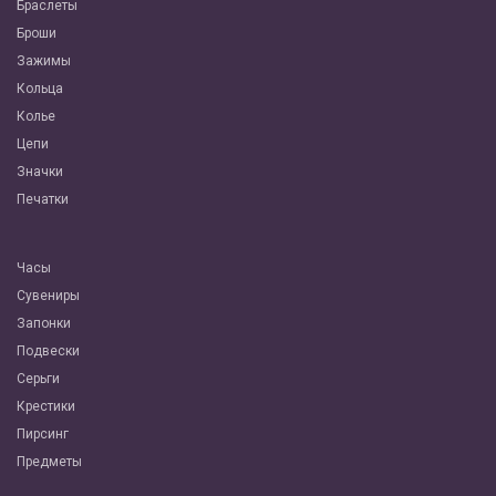
Браслеты
Броши
Зажимы
Кольца
Колье
Цепи
Значки
Печатки
Часы
Сувениры
Запонки
Подвески
Серьги
Крестики
Пирсинг
Предметы