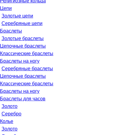
Религиозные кольца
Цепи
Золотые цепи
Серебряные цепи
Браслеты
Золотые браслеты
Цепочные браслеты
Классические браслеты
Браслеты на ногу
Серебряные браслеты
Цепочные браслеты
Классические браслеты
Браслеты на ногу
Браслеты для часов
Золото
Серебро
Колье
Золото