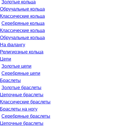
Золотые кольца
Обручальные кольца
Классические кольца
Серебряные кольца
Классические кольца
Обручальные кольца
На фалангу
Религиозные кольца
Цепи
Золотые цепи
Серебряные цепи
Браслеты
Золотые браслеты
Цепочные браслеты
Классические браслеты
Браслеты на ногу
Серебряные браслеты
Цепочные браслеты