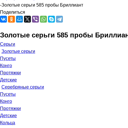
-
Золотые серьги 585 пробы Бриллиант
Поделиться
Золотые серьги 585 пробы Бриллиа
Серьги
Золотые серьги
Пусеты
Конго
Протяжки
Детские
Серебряные серьги
Пусеты
Конго
Протяжки
Детские
Кольца