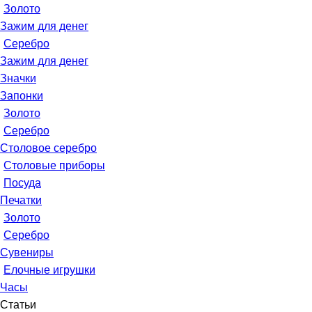
Золото
Зажим для денег
Серебро
Зажим для денег
Значки
Запонки
Золото
Серебро
Столовое серебро
Столовые приборы
Посуда
Печатки
Золото
Серебро
Сувениры
Елочные игрушки
Часы
Статьи