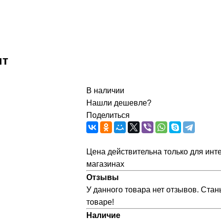
нт
В наличии
Нашли дешевле?
Поделиться
Цена действительна только для инте
магазинах
Отзывы
У данного товара нет отзывов. Стан
товаре!
Наличие