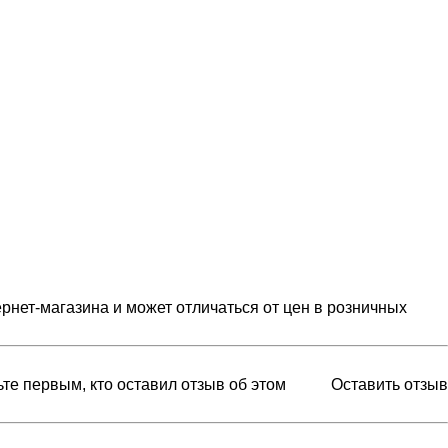
рнет-магазина и может отличаться от цен в розничных
ьте первым, кто оставил отзыв об этом
Оставить отзыв