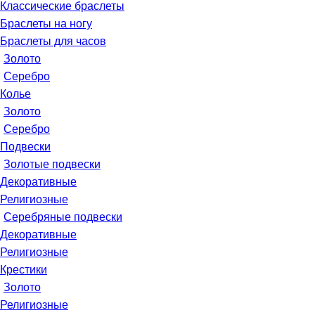
Классические браслеты
Браслеты на ногу
Браслеты для часов
Золото
Серебро
Колье
Золото
Серебро
Подвески
Золотые подвески
Декоративные
Религиозные
Серебряные подвески
Декоративные
Религиозные
Крестики
Золото
Религиозные