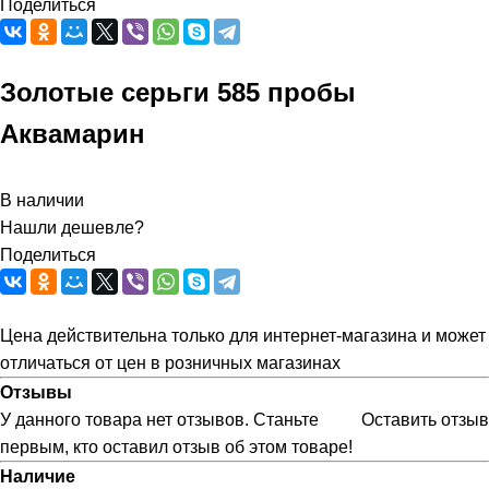
Поделиться
Золотые серьги 585 пробы
Аквамарин
В наличии
Нашли дешевле?
Поделиться
Цена действительна только для интернет-магазина и может
отличаться от цен в розничных магазинах
Отзывы
У данного товара нет отзывов. Станьте
Оставить отзыв
первым, кто оставил отзыв об этом товаре!
Наличие