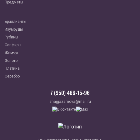
Предметы
Бриллианты
Изумруды
Рубины
Сапфиры
Жемчуг
Золото
Платина
Серебро
7 (950) 466-15-96
shajgazamova@mail.ru