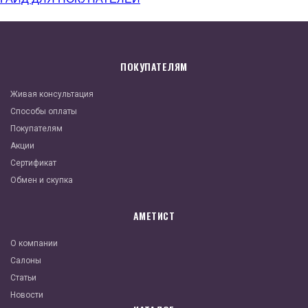
ПОКУПАТЕЛЯМ
Живая консультация
Способы оплаты
Покупателям
Акции
Сертификат
Обмен и скупка
АМЕТИСТ
О компании
Салоны
Статьи
Новости