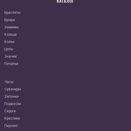
КАТАЛОГ
Браслеты
Броши
Зажимы
Кольца
Колье
Цепи
Значки
Печатки
Часы
Сувениры
Запонки
Подвески
Серьги
Крестики
Пирсинг