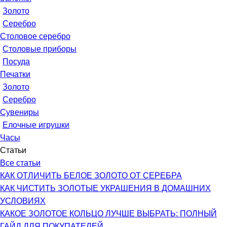
Золото
Серебро
Столовое серебро
Столовые приборы
Посуда
Печатки
Золото
Серебро
Сувениры
Елочные игрушки
Часы
Статьи
Все статьи
КАК ОТЛИЧИТЬ БЕЛОЕ ЗОЛОТО ОТ СЕРЕБРА
КАК ЧИСТИТЬ ЗОЛОТЫЕ УКРАШЕНИЯ В ДОМАШНИХ
УСЛОВИЯХ
КАКОЕ ЗОЛОТОЕ КОЛЬЦО ЛУЧШЕ ВЫБРАТЬ: ПОЛНЫЙ
ГАЙД ДЛЯ ПОКУПАТЕЛЕЙ