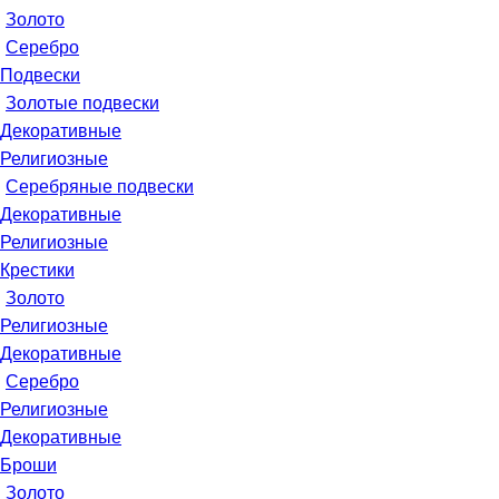
Золото
Серебро
Подвески
Золотые подвески
Декоративные
Религиозные
Серебряные подвески
Декоративные
Религиозные
Крестики
Золото
Религиозные
Декоративные
Серебро
Религиозные
Декоративные
Броши
Золото