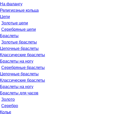
На фалангу
Религиозные кольца
Цепи
Золотые цепи
Серебряные цепи
Браслеты
Золотые браслеты
Цепочные браслеты
Классические браслеты
Браслеты на ногу
Серебряные браслеты
Цепочные браслеты
Классические браслеты
Браслеты на ногу
Браслеты для часов
Золото
Серебро
Колье