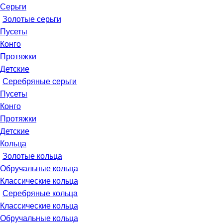
Серьги
Золотые серьги
Пусеты
Конго
Протяжки
Детские
Серебряные серьги
Пусеты
Конго
Протяжки
Детские
Кольца
Золотые кольца
Обручальные кольца
Классические кольца
Серебряные кольца
Классические кольца
Обручальные кольца