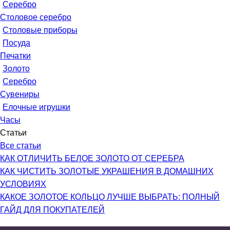
Серебро
Столовое серебро
Столовые приборы
Посуда
Печатки
Золото
Серебро
Сувениры
Елочные игрушки
Часы
Статьи
Все статьи
КАК ОТЛИЧИТЬ БЕЛОЕ ЗОЛОТО ОТ СЕРЕБРА
КАК ЧИСТИТЬ ЗОЛОТЫЕ УКРАШЕНИЯ В ДОМАШНИХ
УСЛОВИЯХ
КАКОЕ ЗОЛОТОЕ КОЛЬЦО ЛУЧШЕ ВЫБРАТЬ: ПОЛНЫЙ
ГАЙД ДЛЯ ПОКУПАТЕЛЕЙ