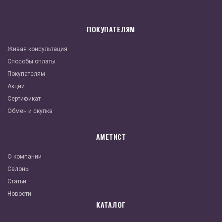
ПОКУПАТЕЛЯМ
Живая консультация
Способы оплаты
Покупателям
Акции
Сертификат
Обмен и скупка
АМЕТИСТ
О компании
Салоны
Статьи
Новости
КАТАЛОГ