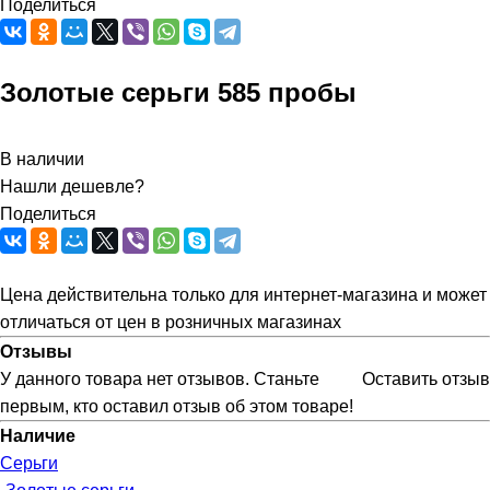
Поделиться
Золотые серьги 585 пробы
В наличии
Нашли дешевле?
Поделиться
Цена действительна только для интернет-магазина и может
отличаться от цен в розничных магазинах
Отзывы
У данного товара нет отзывов. Станьте
Оставить отзыв
первым, кто оставил отзыв об этом товаре!
Наличие
Серьги