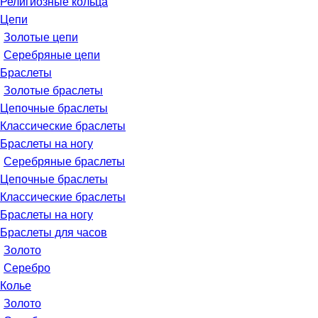
Религиозные кольца
Цепи
Золотые цепи
Серебряные цепи
Браслеты
Золотые браслеты
Цепочные браслеты
Классические браслеты
Браслеты на ногу
Серебряные браслеты
Цепочные браслеты
Классические браслеты
Браслеты на ногу
Браслеты для часов
Золото
Серебро
Колье
Золото