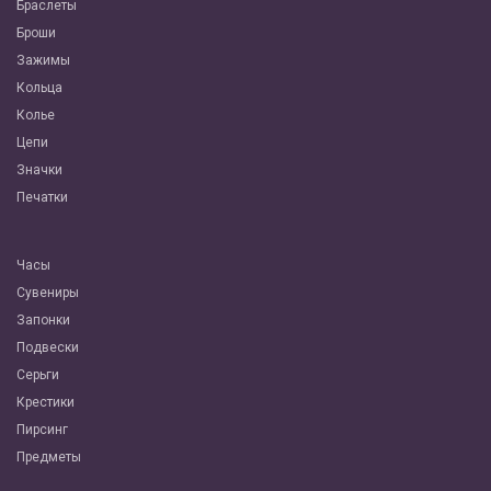
Браслеты
Броши
Зажимы
Кольца
Колье
Цепи
Значки
Печатки
Часы
Сувениры
Запонки
Подвески
Серьги
Крестики
Пирсинг
Предметы