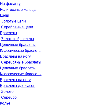
На фалангу
Религиозные кольца
Цепи
Золотые цепи
Серебряные цепи
Браслеты
Золотые браслеты
Цепочные браслеты
Классические браслеты
Браслеты на ногу
Серебряные браслеты
Цепочные браслеты
Классические браслеты
Браслеты на ногу
Браслеты для часов
Золото
Серебро
Колье