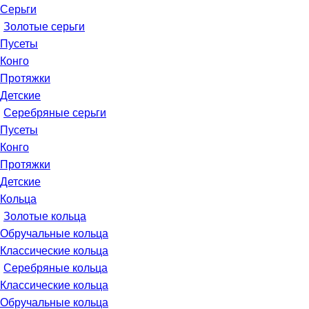
Серьги
Золотые серьги
Пусеты
Конго
Протяжки
Детские
Серебряные серьги
Пусеты
Конго
Протяжки
Детские
Кольца
Золотые кольца
Обручальные кольца
Классические кольца
Серебряные кольца
Классические кольца
Обручальные кольца