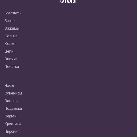
КАТАЛОГ
Браслеты
Броши
Зажимы
Кольца
Колье
Цепи
Значки
Печатки
Часы
Сувениры
Запонки
Подвески
Серьги
Крестики
Пирсинг