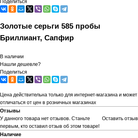
Поделиться
Золотые серьги 585 пробы
Бриллиант, Сапфир
В наличии
Нашли дешевле?
Поделиться
Цена действительна только для интернет-магазина и может
отличаться от цен в розничных магазинах
Отзывы
У данного товара нет отзывов. Станьте
Оставить отзыв
первым, кто оставил отзыв об этом товаре!
Наличие