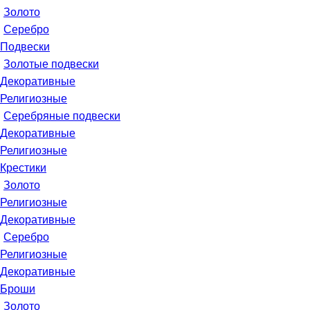
Золото
Серебро
Подвески
Золотые подвески
Декоративные
Религиозные
Серебряные подвески
Декоративные
Религиозные
Крестики
Золото
Религиозные
Декоративные
Серебро
Религиозные
Декоративные
Броши
Золото