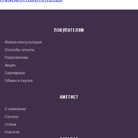
ПОКУПАТЕЛЯМ
Живая консультация
Способы оплаты
Покупателям
Акции
Сертификат
Обмен и скупка
АМЕТИСТ
О компании
Салоны
Статьи
Новости