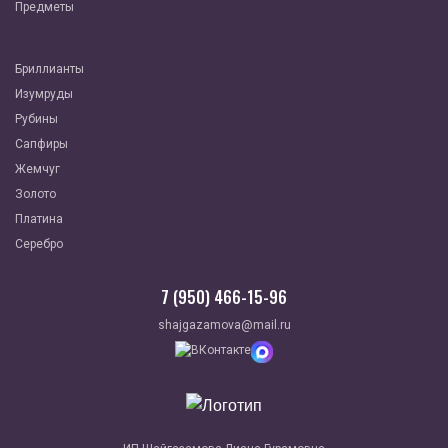
Предметы
Бриллианты
Изумруды
Рубины
Сапфиры
Жемчуг
Золото
Платина
Серебро
7 (950) 466-15-96
shajgazamova@mail.ru