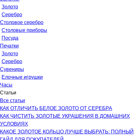
Золото
Серебро
Столовое серебро
Столовые приборы
Посуда
Печатки
Золото
Серебро
Сувениры
Елочные игрушки
Часы
Статьи
Все статьи
КАК ОТЛИЧИТЬ БЕЛОЕ ЗОЛОТО ОТ СЕРЕБРА
КАК ЧИСТИТЬ ЗОЛОТЫЕ УКРАШЕНИЯ В ДОМАШНИХ
УСЛОВИЯХ
КАКОЕ ЗОЛОТОЕ КОЛЬЦО ЛУЧШЕ ВЫБРАТЬ: ПОЛНЫЙ
ГАЙД ДЛЯ ПОКУПАТЕЛЕЙ