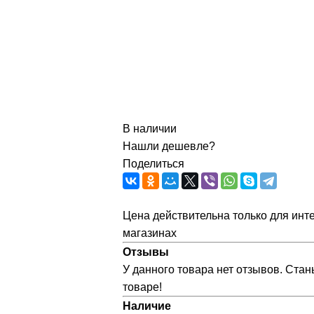
В наличии
Нашли дешевле?
Поделиться
Цена действительна только для инте
магазинах
Отзывы
У данного товара нет отзывов. Стан
товаре!
Наличие