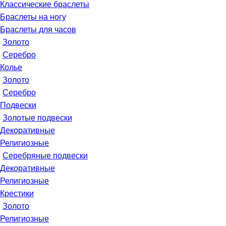
Классические браслеты
Браслеты на ногу
Браслеты для часов
Золото
Серебро
Колье
Золото
Серебро
Подвески
Золотые подвески
Декоративные
Религиозные
Серебряные подвески
Декоративные
Религиозные
Крестики
Золото
Религиозные