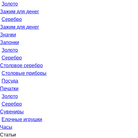
Золото
Зажим для денег
Серебро
Зажим для денег
Значки
Запонки
Золото
Серебро
Столовое серебро
Столовые приборы
Посуда
Печатки
Золото
Серебро
Сувениры
Елочные игрушки
Часы
Статьи