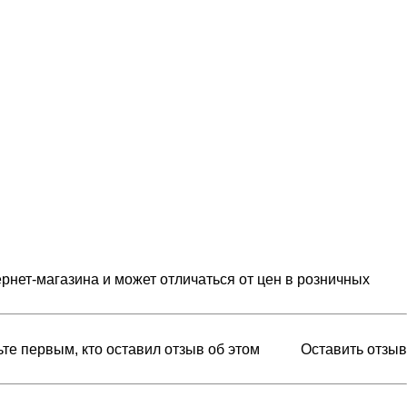
рнет-магазина и может отличаться от цен в розничных
ьте первым, кто оставил отзыв об этом
Оставить отзыв