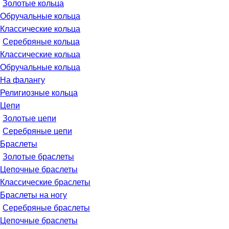
Золотые кольца
Обручальные кольца
Классические кольца
Серебряные кольца
Классические кольца
Обручальные кольца
На фалангу
Религиозные кольца
Цепи
Золотые цепи
Серебряные цепи
Браслеты
Золотые браслеты
Цепочные браслеты
Классические браслеты
Браслеты на ногу
Серебряные браслеты
Цепочные браслеты