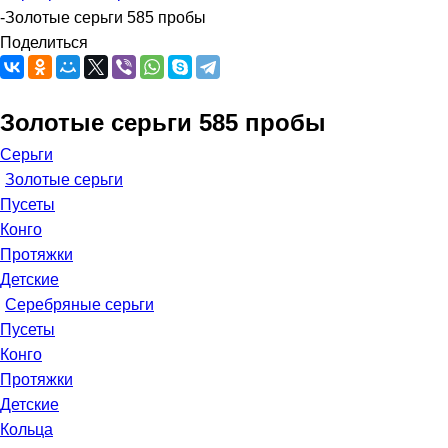
-
Золотые серьги 585 пробы
Поделиться
Золотые серьги 585 пробы
Серьги
Золотые серьги
Пусеты
Конго
Протяжки
Детские
Серебряные серьги
Пусеты
Конго
Протяжки
Детские
Кольца