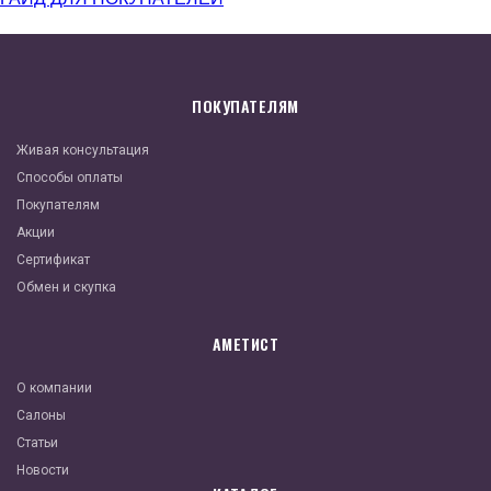
ПОКУПАТЕЛЯМ
Живая консультация
Способы оплаты
Покупателям
Акции
Сертификат
Обмен и скупка
АМЕТИСТ
О компании
Салоны
Статьи
Новости