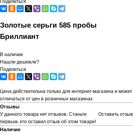
Поделиться
Золотые серьги 585 пробы
Бриллиант
В наличии
Нашли дешевле?
Поделиться
Цена действительна только для интернет-магазина и может
отличаться от цен в розничных магазинах
Отзывы
У данного товара нет отзывов. Станьте
Оставить отзыв
первым, кто оставил отзыв об этом товаре!
Наличие