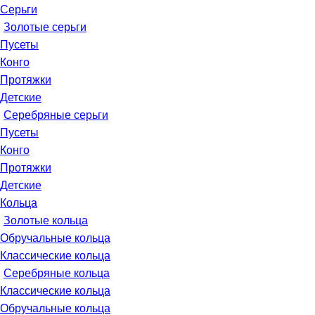
Серьги
Золотые серьги
Пусеты
Конго
Протяжки
Детские
Серебряные серьги
Пусеты
Конго
Протяжки
Детские
Кольца
Золотые кольца
Обручальные кольца
Классические кольца
Серебряные кольца
Классические кольца
Обручальные кольца