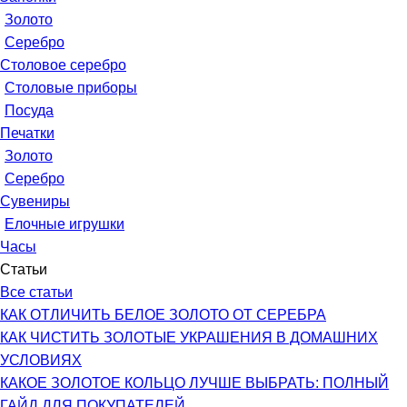
Золото
Серебро
Столовое серебро
Столовые приборы
Посуда
Печатки
Золото
Серебро
Сувениры
Елочные игрушки
Часы
Статьи
Все статьи
КАК ОТЛИЧИТЬ БЕЛОЕ ЗОЛОТО ОТ СЕРЕБРА
КАК ЧИСТИТЬ ЗОЛОТЫЕ УКРАШЕНИЯ В ДОМАШНИХ
УСЛОВИЯХ
КАКОЕ ЗОЛОТОЕ КОЛЬЦО ЛУЧШЕ ВЫБРАТЬ: ПОЛНЫЙ
ГАЙД ДЛЯ ПОКУПАТЕЛЕЙ