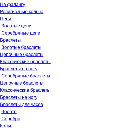
На фалангу
Религиозные кольца
Цепи
Золотые цепи
Серебряные цепи
Браслеты
Золотые браслеты
Цепочные браслеты
Классические браслеты
Браслеты на ногу
Серебряные браслеты
Цепочные браслеты
Классические браслеты
Браслеты на ногу
Браслеты для часов
Золото
Серебро
Колье