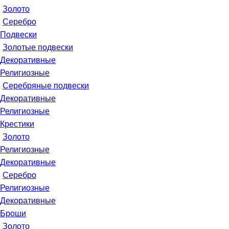
Золото
Серебро
Подвески
Золотые подвески
Декоративные
Религиозные
Серебряные подвески
Декоративные
Религиозные
Крестики
Золото
Религиозные
Декоративные
Серебро
Религиозные
Декоративные
Броши
Золото