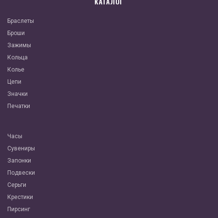
КАТАЛОГ
Браслеты
Броши
Зажимы
Кольца
Колье
Цепи
Значки
Печатки
Часы
Сувениры
Запонки
Подвески
Серьги
Крестики
Пирсинг