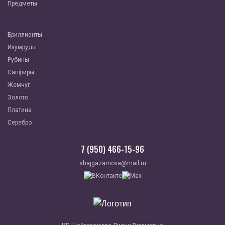
Предметы
Бриллианты
Изумруды
Рубины
Сапфиры
Жемчуг
Золото
Платина
Серебро
7 (950) 466-15-96
shajgazamova@mail.ru