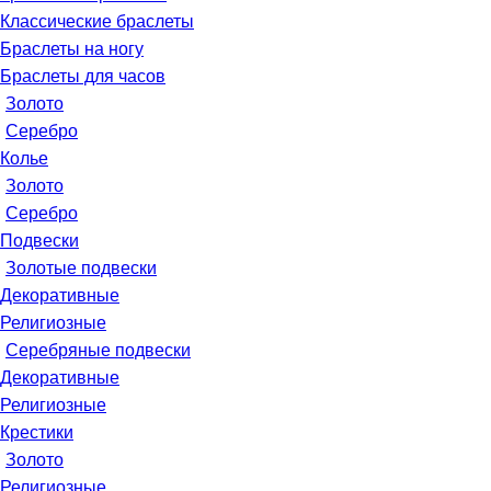
Классические браслеты
Браслеты на ногу
Браслеты для часов
Золото
Серебро
Колье
Золото
Серебро
Подвески
Золотые подвески
Декоративные
Религиозные
Серебряные подвески
Декоративные
Религиозные
Крестики
Золото
Религиозные