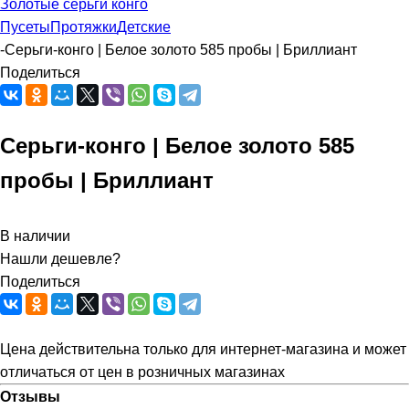
Золотые серьги конго
Пусеты
Протяжки
Детские
-
Серьги-конго | Белое золото 585 пробы | Бриллиант
Поделиться
Серьги-конго | Белое золото 585
пробы | Бриллиант
В наличии
Нашли дешевле?
Поделиться
Цена действительна только для интернет-магазина и может
отличаться от цен в розничных магазинах
Отзывы