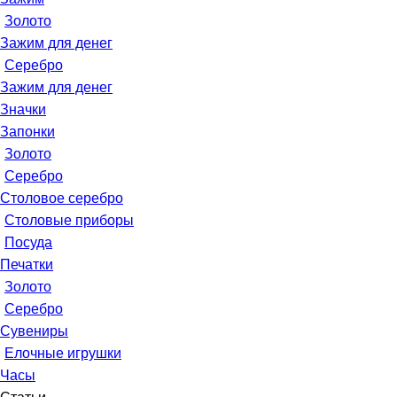
Золото
Зажим для денег
Серебро
Зажим для денег
Значки
Запонки
Золото
Серебро
Столовое серебро
Столовые приборы
Посуда
Печатки
Золото
Серебро
Сувениры
Елочные игрушки
Часы