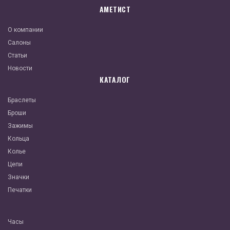
АМЕТИСТ
О компании
Салоны
Статьи
Новости
КАТАЛОГ
Браслеты
Броши
Зажимы
Кольца
Колье
Цепи
Значки
Печатки
Часы