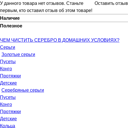
У данного товара нет отзывов. Станьте
Оставить отзыв
первым, кто оставил отзыв об этом товаре!
Наличие
Полезное
ЧЕМ ЧИСТИТЬ СЕРЕБРО В ДОМАШНИХ УСЛОВИЯХ?
Серьги
Золотые серьги
Пусеты
Конго
Протяжки
Детские
Серебряные серьги
Пусеты
Конго
Протяжки
Детские
Кольца