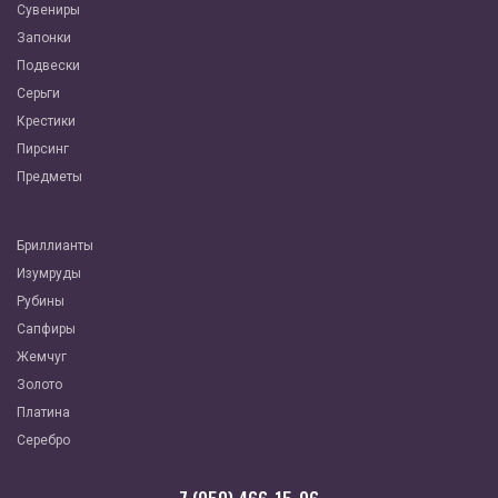
Сувениры
Запонки
Подвески
Серьги
Крестики
Пирсинг
Предметы
Бриллианты
Изумруды
Рубины
Сапфиры
Жемчуг
Золото
Платина
Серебро