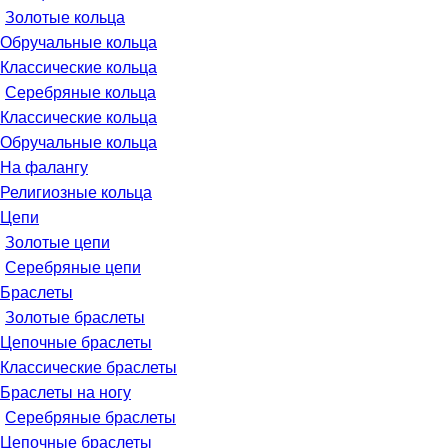
Золотые кольца
Обручальные кольца
Классические кольца
Серебряные кольца
Классические кольца
Обручальные кольца
На фалангу
Религиозные кольца
Цепи
Золотые цепи
Серебряные цепи
Браслеты
Золотые браслеты
Цепочные браслеты
Классические браслеты
Браслеты на ногу
Серебряные браслеты
Цепочные браслеты