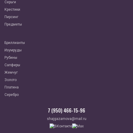
Серьги
Крестики
Пирсинг
Предметы
Бриллианты
Изумруды
Рубины
Сапфиры
Жемчуг
Золото
Платина
Серебро
7 (950) 466-15-96
shajgazamova@mail.ru