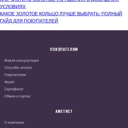
УСЛОВИЯХ
КАКОЕ ЗОЛОТОЕ КОЛЬЦО ЛУЧШЕ ВЫБРАТЬ: ПОЛНЫЙ
ГАЙД ДЛЯ ПОКУПАТЕЛЕЙ
ПОКУПАТЕЛЯМ
Живая консультация
Способы оплаты
Покупателям
Акции
Сертификат
Обмен и скупка
АМЕТИСТ
О компании