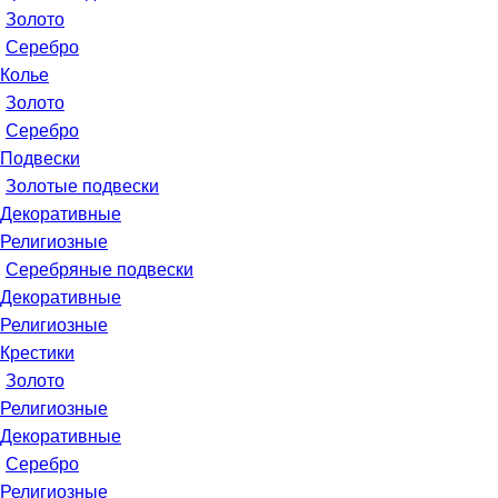
Золото
Серебро
Колье
Золото
Серебро
Подвески
Золотые подвески
Декоративные
Религиозные
Серебряные подвески
Декоративные
Религиозные
Крестики
Золото
Религиозные
Декоративные
Серебро
Религиозные