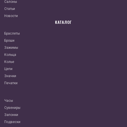
Салоны
Статьи
Новости
КАТАЛОГ
Браслеты
Броши
Зажимы
Кольца
Колье
Цепи
Значки
Печатки
Часы
Сувениры
Запонки
Подвески