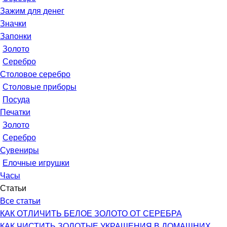
Зажим для денег
Значки
Запонки
Золото
Серебро
Столовое серебро
Столовые приборы
Посуда
Печатки
Золото
Серебро
Сувениры
Елочные игрушки
Часы
Статьи
Все статьи
КАК ОТЛИЧИТЬ БЕЛОЕ ЗОЛОТО ОТ СЕРЕБРА
КАК ЧИСТИТЬ ЗОЛОТЫЕ УКРАШЕНИЯ В ДОМАШНИХ