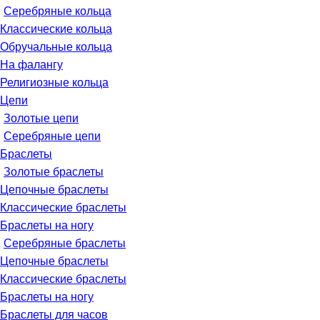
Серебряные кольца
Классические кольца
Обручальные кольца
На фалангу
Религиозные кольца
Цепи
Золотые цепи
Серебряные цепи
Браслеты
Золотые браслеты
Цепочные браслеты
Классические браслеты
Браслеты на ногу
Серебряные браслеты
Цепочные браслеты
Классические браслеты
Браслеты на ногу
Браслеты для часов