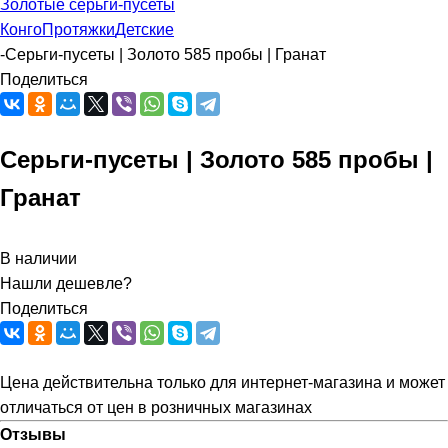
Золотые серьги-пусеты
Конго
Протяжки
Детские
-
Серьги-пусеты | Золото 585 пробы | Гранат
Поделиться
Серьги-пусеты | Золото 585 пробы |
Гранат
В наличии
Нашли дешевле?
Поделиться
Цена действительна только для интернет-магазина и может
отличаться от цен в розничных магазинах
Отзывы