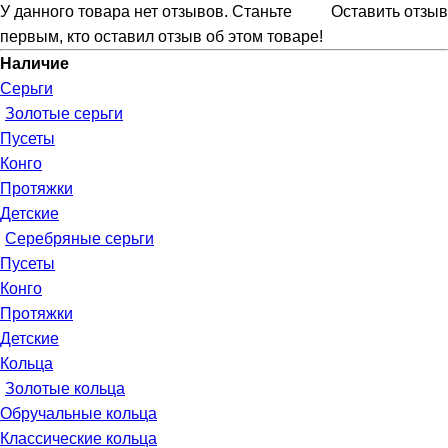
У данного товара нет отзывов. Станьте
Оставить отзыв
первым, кто оставил отзыв об этом товаре!
Наличие
Серьги
Золотые серьги
Пусеты
Конго
Протяжки
Детские
Серебряные серьги
Пусеты
Конго
Протяжки
Детские
Кольца
Золотые кольца
Обручальные кольца
Классические кольца