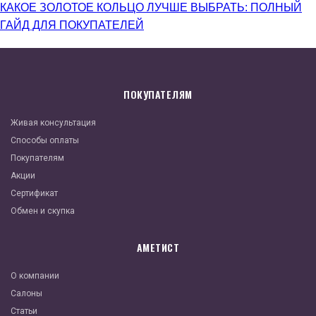
КАКОЕ ЗОЛОТОЕ КОЛЬЦО ЛУЧШЕ ВЫБРАТЬ: ПОЛНЫЙ
ГАЙД ДЛЯ ПОКУПАТЕЛЕЙ
ПОКУПАТЕЛЯМ
Живая консультация
Способы оплаты
Покупателям
Акции
Сертификат
Обмен и скупка
АМЕТИСТ
О компании
Салоны
Статьи