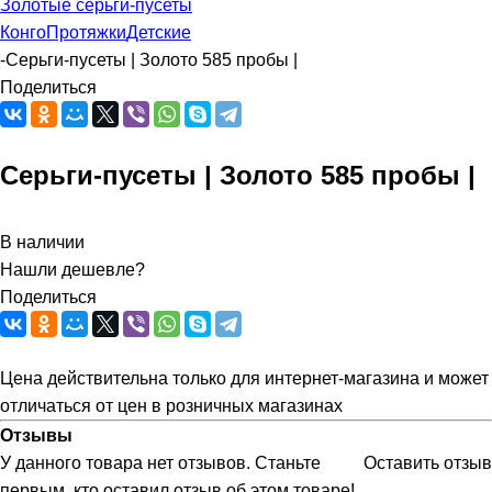
Золотые серьги-пусеты
Конго
Протяжки
Детские
-
Серьги-пусеты | Золото 585 пробы |
Поделиться
Серьги-пусеты | Золото 585 пробы |
В наличии
Нашли дешевле?
Поделиться
Цена действительна только для интернет-магазина и может
отличаться от цен в розничных магазинах
Отзывы
У данного товара нет отзывов. Станьте
Оставить отзыв
первым, кто оставил отзыв об этом товаре!