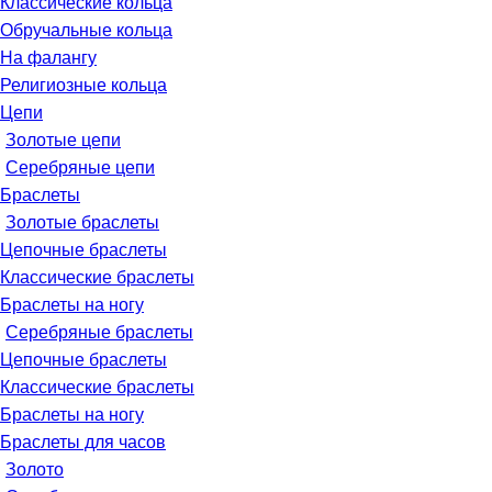
Классические кольца
Обручальные кольца
На фалангу
Религиозные кольца
Цепи
Золотые цепи
Серебряные цепи
Браслеты
Золотые браслеты
Цепочные браслеты
Классические браслеты
Браслеты на ногу
Серебряные браслеты
Цепочные браслеты
Классические браслеты
Браслеты на ногу
Браслеты для часов
Золото