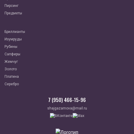
Пирсинг
Предметы
Бриллианты
Изумруды
Рубины
Сапфиры
Жемчуг
Золото
Платина
Серебро
7 (950) 466-15-96
shajgazamova@mail.ru