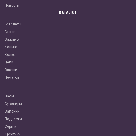
Новости
КАТАЛОГ
Браслеты
Броши
Зажимы
Кольца
Колье
Цепи
Значки
Печатки
Часы
Сувениры
Запонки
Подвески
Серьги
Крестики