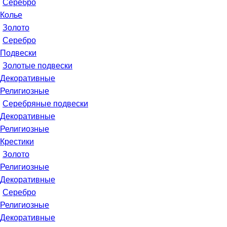
Серебро
Колье
Золото
Серебро
Подвески
Золотые подвески
Декоративные
Религиозные
Серебряные подвески
Декоративные
Религиозные
Крестики
Золото
Религиозные
Декоративные
Серебро
Религиозные
Декоративные