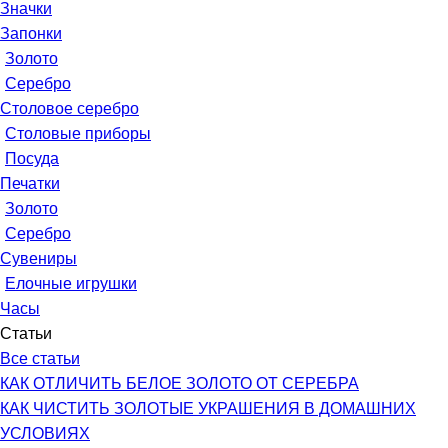
Значки
Запонки
Золото
Серебро
Столовое серебро
Столовые приборы
Посуда
Печатки
Золото
Серебро
Сувениры
Елочные игрушки
Часы
Статьи
Все статьи
КАК ОТЛИЧИТЬ БЕЛОЕ ЗОЛОТО ОТ СЕРЕБРА
КАК ЧИСТИТЬ ЗОЛОТЫЕ УКРАШЕНИЯ В ДОМАШНИХ
УСЛОВИЯХ