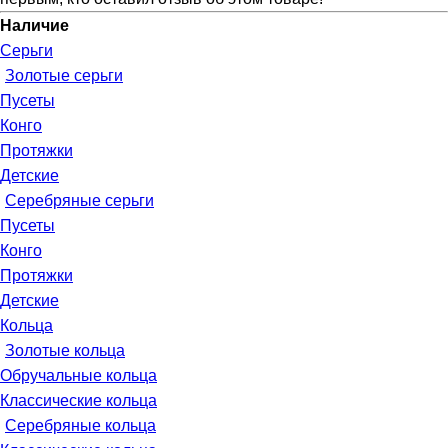
Наличие
Серьги
Золотые серьги
Пусеты
Конго
Протяжки
Детские
Серебряные серьги
Пусеты
Конго
Протяжки
Детские
Кольца
Золотые кольца
Обручальные кольца
Классические кольца
Серебряные кольца