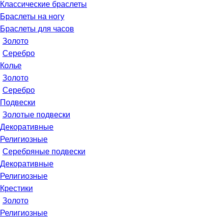
Классические браслеты
Браслеты на ногу
Браслеты для часов
Золото
Серебро
Колье
Золото
Серебро
Подвески
Золотые подвески
Декоративные
Религиозные
Серебряные подвески
Декоративные
Религиозные
Крестики
Золото
Религиозные