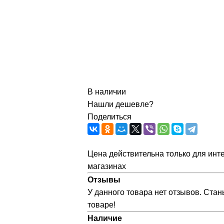
В наличии
Нашли дешевле?
Поделиться
Цена действительна только для инте
магазинах
Отзывы
У данного товара нет отзывов. Стан
товаре!
Наличие