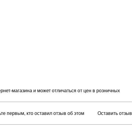
рнет-магазина и может отличаться от цен в розничных
ьте первым, кто оставил отзыв об этом
Оставить отзыв