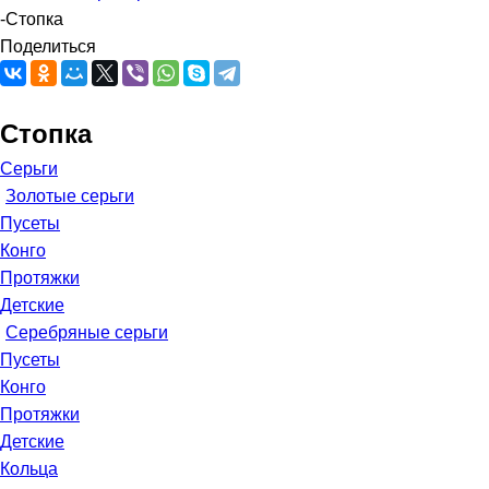
-
Стопка
Поделиться
Стопка
Серьги
Золотые серьги
Пусеты
Конго
Протяжки
Детские
Серебряные серьги
Пусеты
Конго
Протяжки
Детские
Кольца