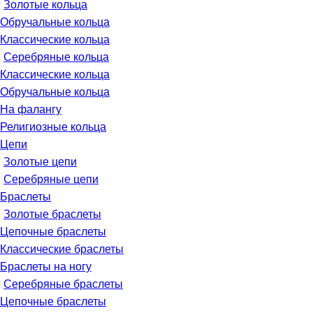
Золотые кольца
Обручальные кольца
Классические кольца
Серебряные кольца
Классические кольца
Обручальные кольца
На фалангу
Религиозные кольца
Цепи
Золотые цепи
Серебряные цепи
Браслеты
Золотые браслеты
Цепочные браслеты
Классические браслеты
Браслеты на ногу
Серебряные браслеты
Цепочные браслеты