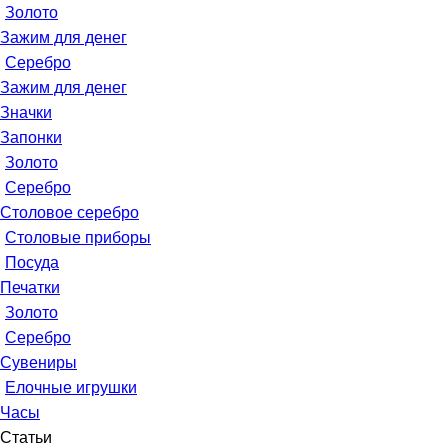
Золото
Зажим для денег
Серебро
Зажим для денег
Значки
Запонки
Золото
Серебро
Столовое серебро
Столовые приборы
Посуда
Печатки
Золото
Серебро
Сувениры
Елочные игрушки
Часы
Статьи