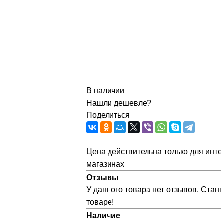
В наличии
Нашли дешевле?
Поделиться
Цена действительна только для инте
магазинах
Отзывы
У данного товара нет отзывов. Стан
товаре!
Наличие