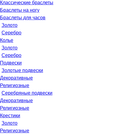
Классические браслеты
Браслеты на ногу
Браслеты для часов
Золото
Серебро
Колье
Золото
Серебро
Подвески
Золотые подвески
Декоративные
Религиозные
Серебряные подвески
Декоративные
Религиозные
Крестики
Золото
Религиозные