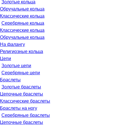
Золотые кольца
Обручальные кольца
Классические кольца
Серебряные кольца
Классические кольца
Обручальные кольца
На фалангу
Религиозные кольца
Цепи
Золотые цепи
Серебряные цепи
Браслеты
Золотые браслеты
Цепочные браслеты
Классические браслеты
Браслеты на ногу
Серебряные браслеты
Цепочные браслеты