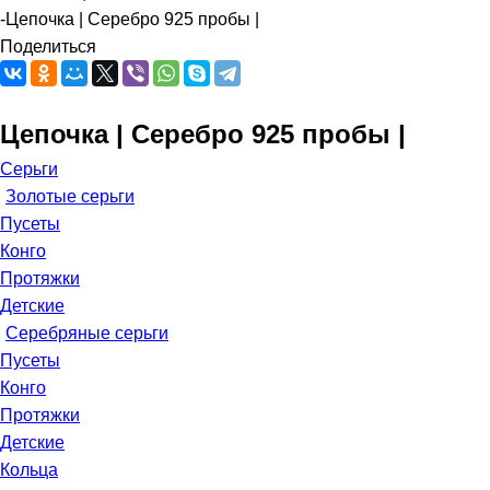
-
Цепочка | Серебро 925 пробы |
Поделиться
Цепочка | Серебро 925 пробы |
Серьги
Золотые серьги
Пусеты
Конго
Протяжки
Детские
Серебряные серьги
Пусеты
Конго
Протяжки
Детские
Кольца