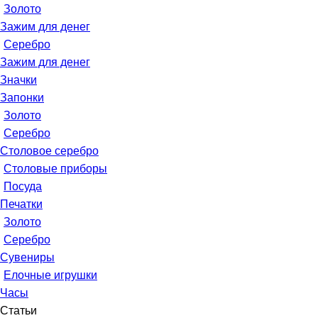
Золото
Зажим для денег
Серебро
Зажим для денег
Значки
Запонки
Золото
Серебро
Столовое серебро
Столовые приборы
Посуда
Печатки
Золото
Серебро
Сувениры
Елочные игрушки
Часы
Статьи