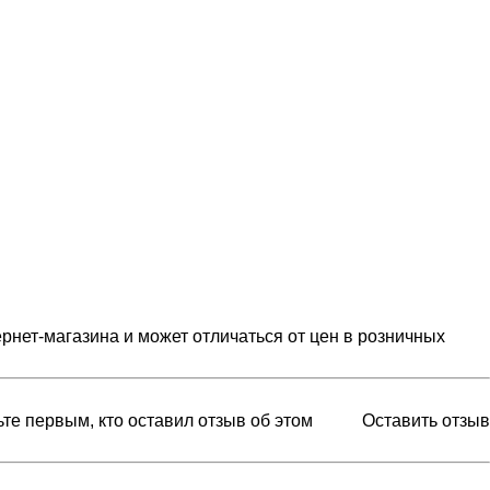
рнет-магазина и может отличаться от цен в розничных
ьте первым, кто оставил отзыв об этом
Оставить отзыв