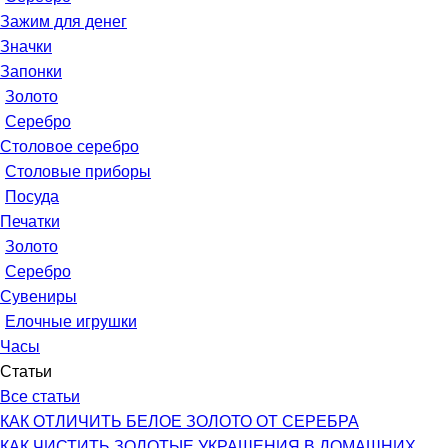
Зажим для денег
Значки
Запонки
Золото
Серебро
Столовое серебро
Столовые приборы
Посуда
Печатки
Золото
Серебро
Сувениры
Елочные игрушки
Часы
Статьи
Все статьи
КАК ОТЛИЧИТЬ БЕЛОЕ ЗОЛОТО ОТ СЕРЕБРА
КАК ЧИСТИТЬ ЗОЛОТЫЕ УКРАШЕНИЯ В ДОМАШНИХ