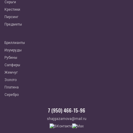
Серьги
Крестики
Пирсинг
Предметы
Бриллианты
Изумруды
Рубины
Сапфиры
Жемчуг
Золото
Платина
Серебро
7 (950) 466-15-96
shajgazamova@mail.ru