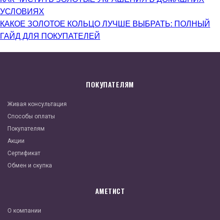
УСЛОВИЯХ
КАКОЕ ЗОЛОТОЕ КОЛЬЦО ЛУЧШЕ ВЫБРАТЬ: ПОЛНЫЙ
ГАЙД ДЛЯ ПОКУПАТЕЛЕЙ
ПОКУПАТЕЛЯМ
Живая консультация
Способы оплаты
Покупателям
Акции
Сертификат
Обмен и скупка
АМЕТИСТ
О компании