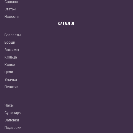
Салоны
Статьи
Новости
КАТАЛОГ
Браслеты
Броши
Зажимы
Кольца
Колье
Цепи
Значки
Печатки
Часы
Сувениры
Запонки
Подвески