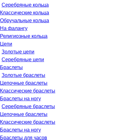
Серебряные кольца
Классические кольца
Обручальные кольца
На фалангу
Религиозные кольца
Цепи
Золотые цепи
Серебряные цепи
Браслеты
Золотые браслеты
Цепочные браслеты
Классические браслеты
Браслеты на ногу
Серебряные браслеты
Цепочные браслеты
Классические браслеты
Браслеты на ногу
Браслеты для часов