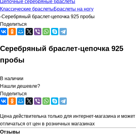
Цепочные серебряные браслеты
Классические браслеты
Браслеты на ногу
-
Серебряный браслет-цепочка 925 пробы
Поделиться
Серебряный браслет-цепочка 925
пробы
В наличии
Нашли дешевле?
Поделиться
Цена действительна только для интернет-магазина и может
отличаться от цен в розничных магазинах
Отзывы