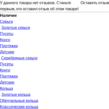
У данного товара нет отзывов. Станьте
Оставить отзыв
первым, кто оставил отзыв об этом товаре!
Наличие
Серьги
Золотые серьги
Пусеты
Конго
Протяжки
Детские
Серебряные серьги
Пусеты
Конго
Протяжки
Детские
Кольца
Золотые кольца
Обручальные кольца
Классические кольца