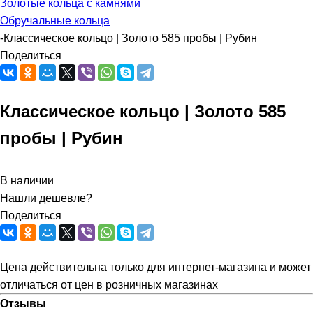
Золотые кольца с камнями
Обручальные кольца
-
Классическое кольцо | Золото 585 пробы | Рубин
Поделиться
Классическое кольцо | Золото 585
пробы | Рубин
В наличии
Нашли дешевле?
Поделиться
Цена действительна только для интернет-магазина и может
отличаться от цен в розничных магазинах
Отзывы