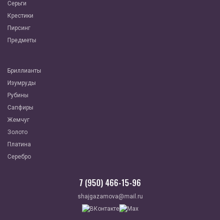
Серьги
Крестики
Пирсинг
Предметы
Бриллианты
Изумруды
Рубины
Сапфиры
Жемчуг
Золото
Платина
Серебро
7 (950) 466-15-96
shajgazamova@mail.ru