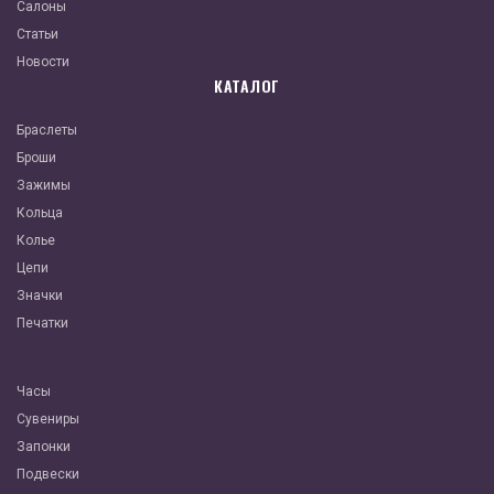
Салоны
Статьи
Новости
КАТАЛОГ
Браслеты
Броши
Зажимы
Кольца
Колье
Цепи
Значки
Печатки
Часы
Сувениры
Запонки
Подвески