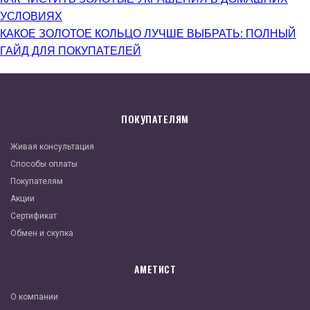
УСЛОВИЯХ
КАКОЕ ЗОЛОТОЕ КОЛЬЦО ЛУЧШЕ ВЫБРАТЬ: ПОЛНЫЙ
ГАЙД ДЛЯ ПОКУПАТЕЛЕЙ
ПОКУПАТЕЛЯМ
Живая консультация
Способы оплаты
Покупателям
Акции
Сертификат
Обмен и скупка
АМЕТИСТ
О компании