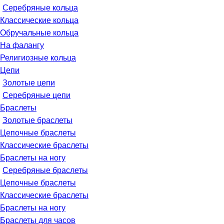
Серебряные кольца
Классические кольца
Обручальные кольца
На фалангу
Религиозные кольца
Цепи
Золотые цепи
Серебряные цепи
Браслеты
Золотые браслеты
Цепочные браслеты
Классические браслеты
Браслеты на ногу
Серебряные браслеты
Цепочные браслеты
Классические браслеты
Браслеты на ногу
Браслеты для часов