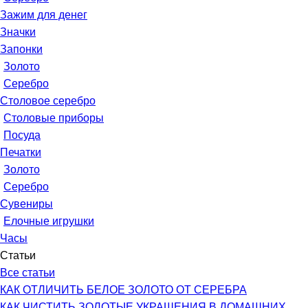
Зажим для денег
Значки
Запонки
Золото
Серебро
Столовое серебро
Столовые приборы
Посуда
Печатки
Золото
Серебро
Сувениры
Елочные игрушки
Часы
Статьи
Все статьи
КАК ОТЛИЧИТЬ БЕЛОЕ ЗОЛОТО ОТ СЕРЕБРА
КАК ЧИСТИТЬ ЗОЛОТЫЕ УКРАШЕНИЯ В ДОМАШНИХ