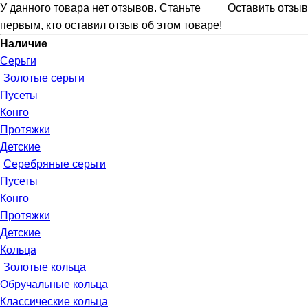
У данного товара нет отзывов. Станьте
Оставить отзыв
первым, кто оставил отзыв об этом товаре!
Наличие
Серьги
Золотые серьги
Пусеты
Конго
Протяжки
Детские
Серебряные серьги
Пусеты
Конго
Протяжки
Детские
Кольца
Золотые кольца
Обручальные кольца
Классические кольца