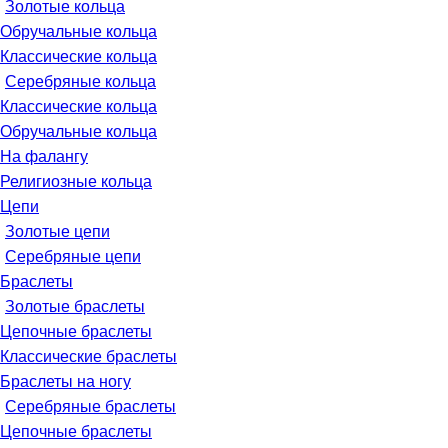
Золотые кольца
Обручальные кольца
Классические кольца
Серебряные кольца
Классические кольца
Обручальные кольца
На фалангу
Религиозные кольца
Цепи
Золотые цепи
Серебряные цепи
Браслеты
Золотые браслеты
Цепочные браслеты
Классические браслеты
Браслеты на ногу
Серебряные браслеты
Цепочные браслеты