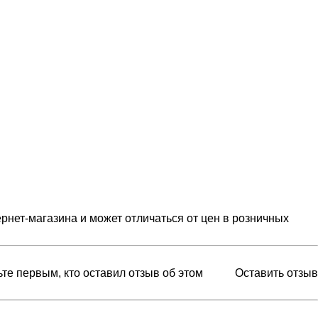
рнет-магазина и может отличаться от цен в розничных
ьте первым, кто оставил отзыв об этом
Оставить отзыв