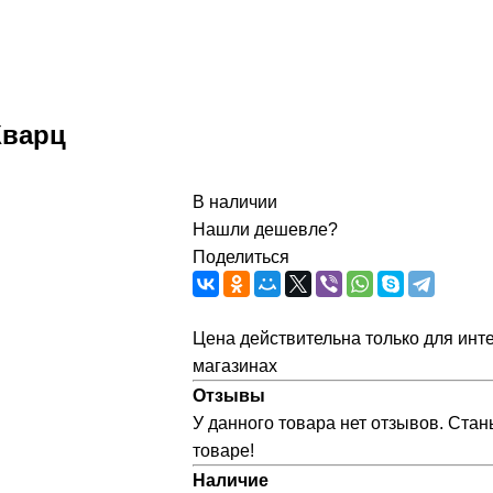
Кварц
В наличии
Нашли дешевле?
Поделиться
Цена действительна только для инте
магазинах
Отзывы
У данного товара нет отзывов. Стан
товаре!
Наличие