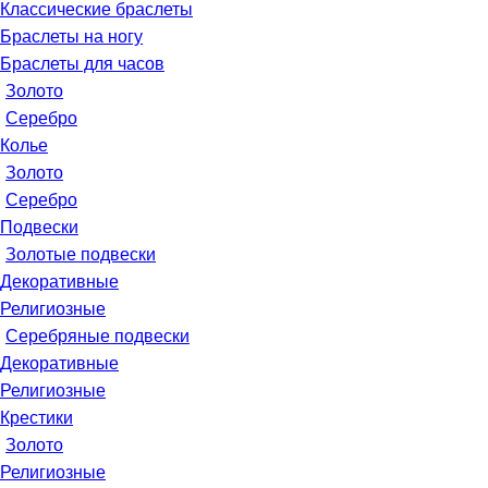
Классические браслеты
Браслеты на ногу
Браслеты для часов
Золото
Серебро
Колье
Золото
Серебро
Подвески
Золотые подвески
Декоративные
Религиозные
Серебряные подвески
Декоративные
Религиозные
Крестики
Золото
Религиозные