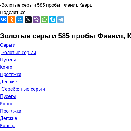
-
Золотые серьги 585 пробы Фианит, Кварц
Поделиться
Золотые серьги 585 пробы Фианит, 
Серьги
Золотые серьги
Пусеты
Конго
Протяжки
Детские
Серебряные серьги
Пусеты
Конго
Протяжки
Детские
Кольца