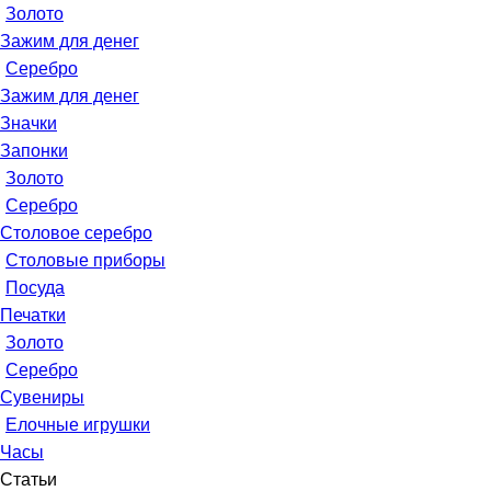
Золото
Зажим для денег
Серебро
Зажим для денег
Значки
Запонки
Золото
Серебро
Столовое серебро
Столовые приборы
Посуда
Печатки
Золото
Серебро
Сувениры
Елочные игрушки
Часы
Статьи