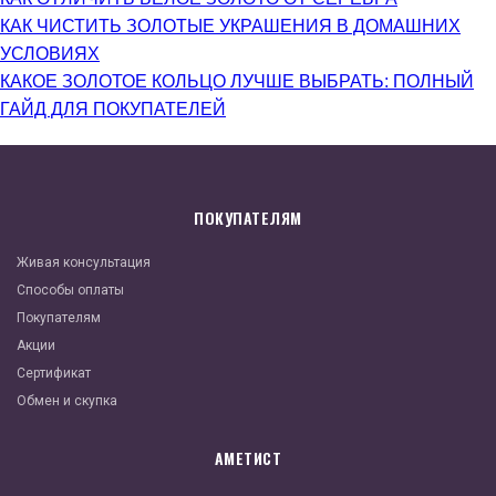
КАК ЧИСТИТЬ ЗОЛОТЫЕ УКРАШЕНИЯ В ДОМАШНИХ
УСЛОВИЯХ
КАКОЕ ЗОЛОТОЕ КОЛЬЦО ЛУЧШЕ ВЫБРАТЬ: ПОЛНЫЙ
ГАЙД ДЛЯ ПОКУПАТЕЛЕЙ
ПОКУПАТЕЛЯМ
Живая консультация
Способы оплаты
Покупателям
Акции
Сертификат
Обмен и скупка
АМЕТИСТ