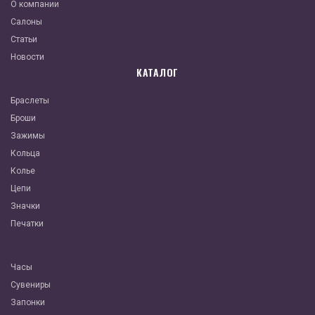
О компании
Салоны
Статьи
Новости
КАТАЛОГ
Браслеты
Броши
Зажимы
Кольца
Колье
Цепи
Значки
Печатки
Часы
Сувениры
Запонки