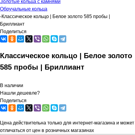
Золотые кольца с камнями
Обручальные кольца
-
Классическое кольцо | Белое золото 585 пробы |
Бриллиант
Поделиться
Классическое кольцо | Белое золото
585 пробы | Бриллиант
В наличии
Нашли дешевле?
Поделиться
Цена действительна только для интернет-магазина и может
отличаться от цен в розничных магазинах