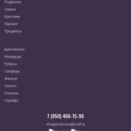
Подвески
Серьги
Крестики
Пирсинг
Предметы
Бриллианты
Изумруды
Рубины
Сапфиры
Жемчуг
Золото
Платина
Серебро
7 (950) 466-15-96
shajgazamova@mail.ru