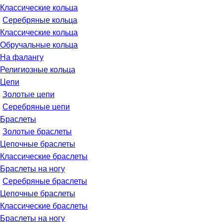
Классические кольца
Серебряные кольца
Классические кольца
Обручальные кольца
На фалангу
Религиозные кольца
Цепи
Золотые цепи
Серебряные цепи
Браслеты
Золотые браслеты
Цепочные браслеты
Классические браслеты
Браслеты на ногу
Серебряные браслеты
Цепочные браслеты
Классические браслеты
Браслеты на ногу