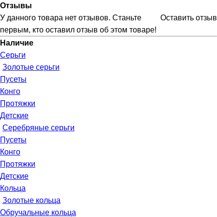
Отзывы
У данного товара нет отзывов. Станьте
Оставить отзыв
первым, кто оставил отзыв об этом товаре!
Наличие
Серьги
Золотые серьги
Пусеты
Конго
Протяжки
Детские
Серебряные серьги
Пусеты
Конго
Протяжки
Детские
Кольца
Золотые кольца
Обручальные кольца