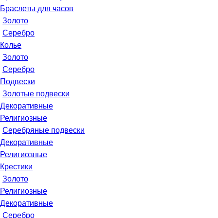
Браслеты для часов
Золото
Серебро
Колье
Золото
Серебро
Подвески
Золотые подвески
Декоративные
Религиозные
Серебряные подвески
Декоративные
Религиозные
Крестики
Золото
Религиозные
Декоративные
Серебро