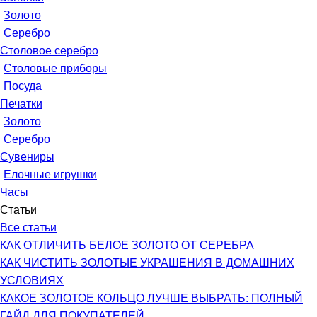
Золото
Серебро
Столовое серебро
Столовые приборы
Посуда
Печатки
Золото
Серебро
Сувениры
Елочные игрушки
Часы
Статьи
Все статьи
КАК ОТЛИЧИТЬ БЕЛОЕ ЗОЛОТО ОТ СЕРЕБРА
КАК ЧИСТИТЬ ЗОЛОТЫЕ УКРАШЕНИЯ В ДОМАШНИХ
УСЛОВИЯХ
КАКОЕ ЗОЛОТОЕ КОЛЬЦО ЛУЧШЕ ВЫБРАТЬ: ПОЛНЫЙ
ГАЙД ДЛЯ ПОКУПАТЕЛЕЙ