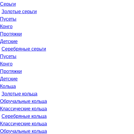
Серьги
Золотые серьги
Пусеты
Конго
Протяжки
Детские
Серебряные серьги
Пусеты
Конго
Протяжки
Детские
Кольца
Золотые кольца
Обручальные кольца
Классические кольца
Серебряные кольца
Классические кольца
Обручальные кольца