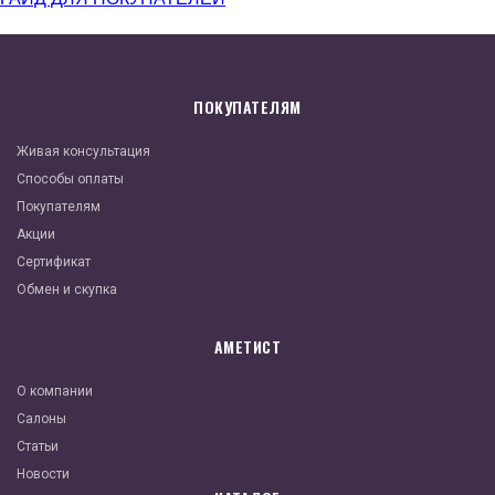
ПОКУПАТЕЛЯМ
Живая консультация
Способы оплаты
Покупателям
Акции
Сертификат
Обмен и скупка
АМЕТИСТ
О компании
Салоны
Статьи
Новости