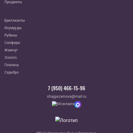
Предметы
Бриллианты
Изумруды
Рубины
Сапфиры
Жемчуг
Золото
Платина
Серебро
7 (950) 466-15-96
shajgazamova@mail.ru