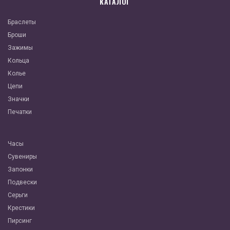
КАТАЛОГ
Браслеты
Броши
Зажимы
Кольца
Колье
Цепи
Значки
Печатки
Часы
Сувениры
Запонки
Подвески
Серьги
Крестики
Пирсинг