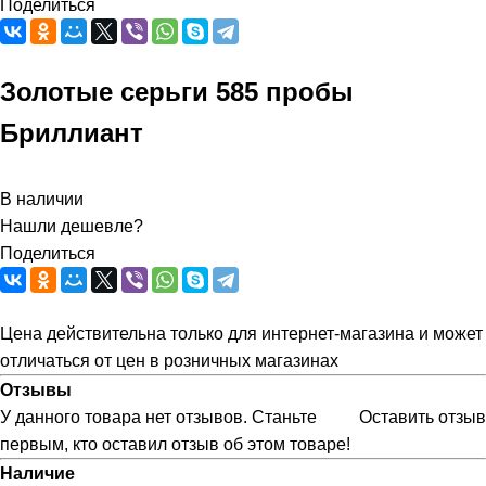
Поделиться
Золотые серьги 585 пробы
Бриллиант
В наличии
Нашли дешевле?
Поделиться
Цена действительна только для интернет-магазина и может
отличаться от цен в розничных магазинах
Отзывы
У данного товара нет отзывов. Станьте
Оставить отзыв
первым, кто оставил отзыв об этом товаре!
Наличие