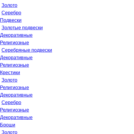
Золото
Серебро
Подвески
Золотые подвески
Декоративные
Религиозные
Серебряные подвески
Декоративные
Религиозные
Крестики
Золото
Религиозные
Декоративные
Серебро
Религиозные
Декоративные
Броши
Золото